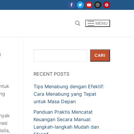
MENU
Cari:
a
Cari
CARI
RECENT POSTS
ntuk
Tips Menabung dengan Efektif:
ung
Cara Menabung yang Tepat
untuk Masa Depan
Panduan Praktis Mencatat
anyak
Keuangan Secara Manual:
vasi
Langkah-langkah Mudah dan
stis,