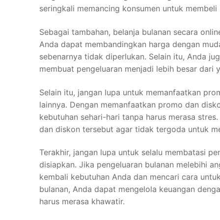
seringkali memancing konsumen untuk membeli b
Sebagai tambahan, belanja bulanan secara online
Anda dapat membandingkan harga dengan mudah
sebenarnya tidak diperlukan. Selain itu, Anda ju
membuat pengeluaran menjadi lebih besar dari 
Selain itu, jangan lupa untuk memanfaatkan pr
lainnya. Dengan memanfaatkan promo dan disk
kebutuhan sehari-hari tanpa harus merasa stre
dan diskon tersebut agar tidak tergoda untuk m
Terakhir, jangan lupa untuk selalu membatasi p
disiapkan. Jika pengeluaran bulanan melebihi a
kembali kebutuhan Anda dan mencari cara untu
bulanan, Anda dapat mengelola keuangan dengan
harus merasa khawatir.