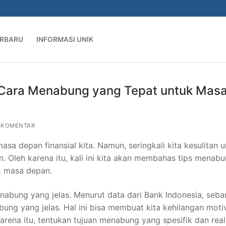
ERBARU
INFORMASI UNIK
 Cara Menabung yang Tepat untuk Mas
 KOMENTAR
a depan finansial kita. Namun, seringkali kita kesulitan u
. Oleh karena itu, kali ini kita akan membahas tips menab
k masa depan.
nabung yang jelas. Menurut data dari Bank Indonesia, seb
ung yang jelas. Hal ini bisa membuat kita kehilangan moti
ena itu, tentukan tujuan menabung yang spesifik dan reali