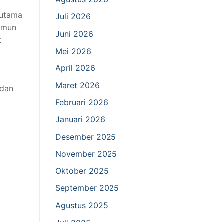
 utama
Juli 2026
namun
Juni 2026
t
Mei 2026
April 2026
Maret 2026
 dan
a
Februari 2026
Januari 2026
Desember 2025
November 2025
Oktober 2025
September 2025
Agustus 2025