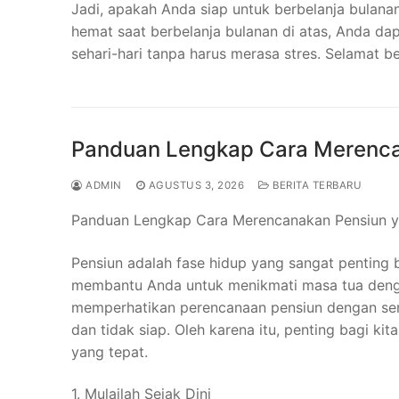
Jadi, apakah Anda siap untuk berbelanja bulana
hemat saat berbelanja bulanan di atas, Anda d
sehari-hari tanpa harus merasa stres. Selamat b
Panduan Lengkap Cara Merenca
ADMIN
AGUSTUS 3, 2026
BERITA TERBARU
Panduan Lengkap Cara Merencanakan Pensiun y
Pensiun adalah fase hidup yang sangat penting 
membantu Anda untuk menikmati masa tua denga
memperhatikan perencanaan pensiun dengan ser
dan tidak siap. Oleh karena itu, penting bagi 
yang tepat.
1. Mulailah Sejak Dini