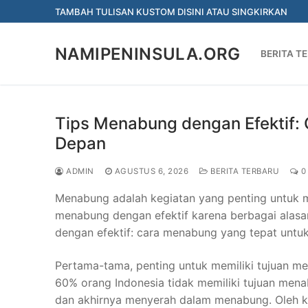
Lompat
TAMBAH TULISAN KUSTOM DISINI ATAU SINGKIRKAN
ke
konten
NAMIPENINSULA.ORG
BERITA T
Tips Menabung dengan Efektif:
Depan
ADMIN
AGUSTUS 6, 2026
BERITA TERBARU
0
Menabung adalah kegiatan yang penting untuk mas
menabung dengan efektif karena berbagai alasan
dengan efektif: cara menabung yang tepat untu
Pertama-tama, penting untuk memiliki tujuan me
60% orang Indonesia tidak memiliki tujuan menab
dan akhirnya menyerah dalam menabung. Oleh kar