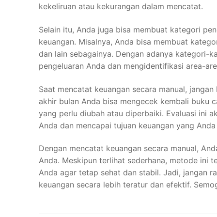
kekeliruan atau kekurangan dalam mencatat.
Selain itu, Anda juga bisa membuat kategori p
keuangan. Misalnya, Anda bisa membuat kategori 
dan lain sebagainya. Dengan adanya kategori-kat
pengeluaran Anda dan mengidentifikasi area-ar
Saat mencatat keuangan secara manual, jangan l
akhir bulan Anda bisa mengecek kembali buku c
yang perlu diubah atau diperbaiki. Evaluasi in
Anda dan mencapai tujuan keuangan yang Anda 
Dengan mencatat keuangan secara manual, Anda
Anda. Meskipun terlihat sederhana, metode ini 
Anda agar tetap sehat dan stabil. Jadi, jangan 
keuangan secara lebih teratur dan efektif. Semog