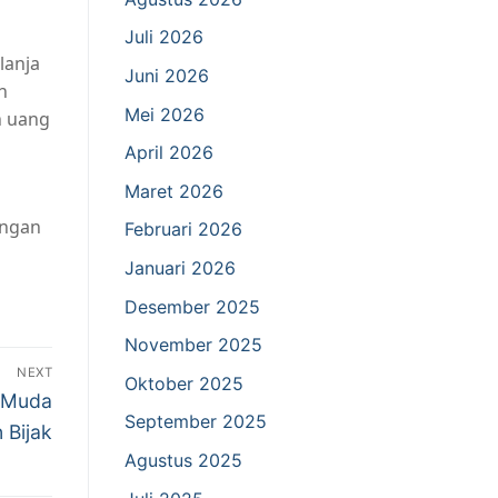
Juli 2026
lanja
Juni 2026
n
Mei 2026
n uang
April 2026
Maret 2026
engan
Februari 2026
Januari 2026
Desember 2025
November 2025
NEXT
Oktober 2025
 Muda
September 2025
 Bijak
Agustus 2025