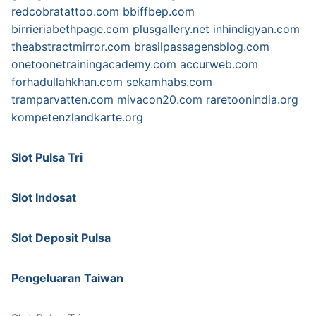
redcobratattoo.com
bbiffbep.com
birrieriabethpage.com
plusgallery.net
inhindigyan.com
theabstractmirror.com
brasilpassagensblog.com
onetoonetrainingacademy.com
accurweb.com
forhadullahkhan.com
sekamhabs.com
tramparvatten.com
mivacon20.com
raretoonindia.org
kompetenzlandkarte.org
Slot Pulsa Tri
Slot Indosat
Slot Deposit Pulsa
Pengeluaran Taiwan