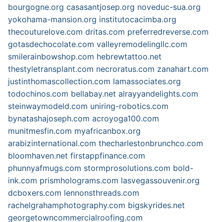
bourgogne.org
casasantjosep.org
noveduc-sua.org
yokohama-mansion.org
institutocacimba.org
thecouturelove.com
dritas.com
preferredreverse.com
gotasdechocolate.com
valleyremodelingllc.com
smilerainbowshop.com
hebrewtattoo.net
thestyletransplant.com
necroratus.com
zanahart.com
justinthomascollection.com
lamassociates.org
todochinos.com
bellabay.net
alrayyandelights.com
steinwaymodeld.com
uniring-robotics.com
bynatashajoseph.com
acroyoga100.com
munitmesfin.com
myafricanbox.org
arabizinternational.com
thecharlestonbrunchco.com
bloomhaven.net
firstappfinance.com
phunnyafmugs.com
stormprosolutions.com
bold-
ink.com
prismholograms.com
lasvegassouvenir.org
dcboxers.com
lennonsthreads.com
rachelgrahamphotography.com
bigskyrides.net
georgetowncommercialroofing.com