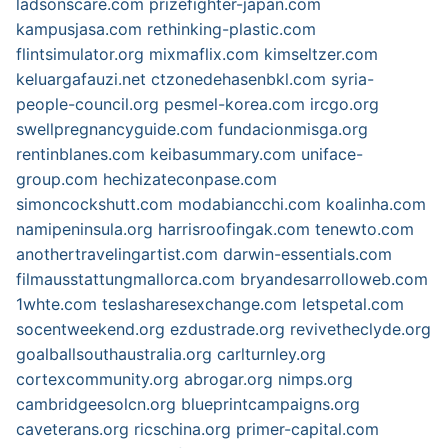
ladsonscare.com
prizefighter-japan.com
kampusjasa.com
rethinking-plastic.com
flintsimulator.org
mixmaflix.com
kimseltzer.com
keluargafauzi.net
ctzonedehasenbkl.com
syria-
people-council.org
pesmel-korea.com
ircgo.org
swellpregnancyguide.com
fundacionmisga.org
rentinblanes.com
keibasummary.com
uniface-
group.com
hechizateconpase.com
simoncockshutt.com
modabiancchi.com
koalinha.com
namipeninsula.org
harrisroofingak.com
tenewto.com
anothertravelingartist.com
darwin-essentials.com
filmausstattungmallorca.com
bryandesarrolloweb.com
1whte.com
teslasharesexchange.com
letspetal.com
socentweekend.org
ezdustrade.org
revivetheclyde.org
goalballsouthaustralia.org
carlturnley.org
cortexcommunity.org
abrogar.org
nimps.org
cambridgeesolcn.org
blueprintcampaigns.org
caveterans.org
ricschina.org
primer-capital.com