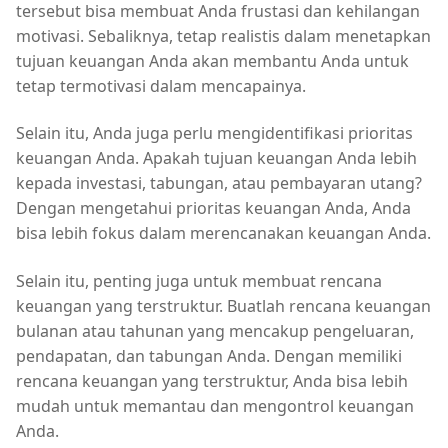
tersebut bisa membuat Anda frustasi dan kehilangan
motivasi. Sebaliknya, tetap realistis dalam menetapkan
tujuan keuangan Anda akan membantu Anda untuk
tetap termotivasi dalam mencapainya.
Selain itu, Anda juga perlu mengidentifikasi prioritas
keuangan Anda. Apakah tujuan keuangan Anda lebih
kepada investasi, tabungan, atau pembayaran utang?
Dengan mengetahui prioritas keuangan Anda, Anda
bisa lebih fokus dalam merencanakan keuangan Anda.
Selain itu, penting juga untuk membuat rencana
keuangan yang terstruktur. Buatlah rencana keuangan
bulanan atau tahunan yang mencakup pengeluaran,
pendapatan, dan tabungan Anda. Dengan memiliki
rencana keuangan yang terstruktur, Anda bisa lebih
mudah untuk memantau dan mengontrol keuangan
Anda.