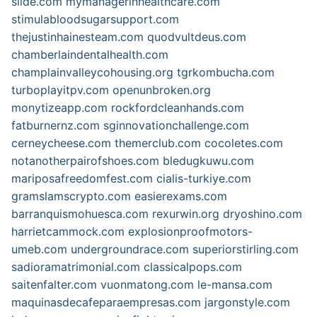
slide.com
mymanagerinhealthcare.com
stimulabloodsugarsupport.com
thejustinhainesteam.com
quodvultdeus.com
chamberlaindentalhealth.com
champlainvalleycohousing.org
tgrkombucha.com
turboplayitpv.com
openunbroken.org
monytizeapp.com
rockfordcleanhands.com
fatburnernz.com
sginnovationchallenge.com
cerneycheese.com
themerclub.com
cocoletes.com
notanotherpairofshoes.com
bledugkuwu.com
mariposafreedomfest.com
cialis-turkiye.com
gramslamscrypto.com
easierexams.com
barranquismohuesca.com
rexurwin.org
dryoshino.com
harrietcammock.com
explosionproofmotors-
umeb.com
undergroundrace.com
superiorstirling.com
sadioramatrimonial.com
classicalpops.com
saitenfalter.com
vuonmatong.com
le-mansa.com
maquinasdecafeparaempresas.com
jargonstyle.com