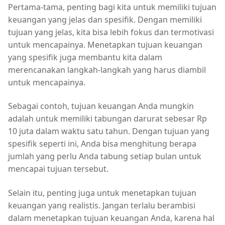
Pertama-tama, penting bagi kita untuk memiliki tujuan
keuangan yang jelas dan spesifik. Dengan memiliki
tujuan yang jelas, kita bisa lebih fokus dan termotivasi
untuk mencapainya. Menetapkan tujuan keuangan
yang spesifik juga membantu kita dalam
merencanakan langkah-langkah yang harus diambil
untuk mencapainya.
Sebagai contoh, tujuan keuangan Anda mungkin
adalah untuk memiliki tabungan darurat sebesar Rp
10 juta dalam waktu satu tahun. Dengan tujuan yang
spesifik seperti ini, Anda bisa menghitung berapa
jumlah yang perlu Anda tabung setiap bulan untuk
mencapai tujuan tersebut.
Selain itu, penting juga untuk menetapkan tujuan
keuangan yang realistis. Jangan terlalu berambisi
dalam menetapkan tujuan keuangan Anda, karena hal