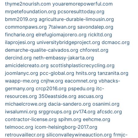
thyme2nourish.com
youaremorepowerful.com
mrpetefoundation.org
pcsoresulttoday.org
bmm2019.org
agriculture-durable-limousin.org
commonpaws.org
7taiwan.org
savondalep.org
fincharie.org
elrefugiomajorero.org
rickltd.org
ilaprojesi.org
universitybridgeproject.org
dcmaoc.org
demarche-qualite-calvados.org
chforest.org
dercind.org
neth-embassy-jakarta.org
amicidelcreato.org
scottishplasticrecycling.org
joomlanyc.org
pcc-global.org
hnits.org
tanzanita.org
waapp-me.org
cnjhw.org
eacomnet.org
vbhacks-
germany.org
crcp2016.org
pspedu.org
itc-
resources.org
350eastside.org
ascuas.org
michaelcrowe.org
dacia-sandero.org
osanimi.org
iwsalumni.org
srggroups.org
pv174.org
afcsdc.org
contractor-license.org
spihm.org
eehcme.org
telmooc.org
icom-helsingborg-2017.org
retrouvaillecr.org
siliconvalleywineauction.org
frmjc-