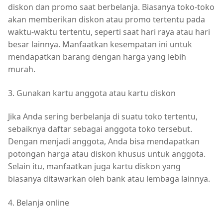
diskon dan promo saat berbelanja. Biasanya toko-toko
akan memberikan diskon atau promo tertentu pada
waktu-waktu tertentu, seperti saat hari raya atau hari
besar lainnya. Manfaatkan kesempatan ini untuk
mendapatkan barang dengan harga yang lebih
murah.
3. Gunakan kartu anggota atau kartu diskon
Jika Anda sering berbelanja di suatu toko tertentu,
sebaiknya daftar sebagai anggota toko tersebut.
Dengan menjadi anggota, Anda bisa mendapatkan
potongan harga atau diskon khusus untuk anggota.
Selain itu, manfaatkan juga kartu diskon yang
biasanya ditawarkan oleh bank atau lembaga lainnya.
4. Belanja online