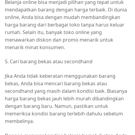
Belanja online bisa menjadi pilihan yang tepat untuk
mendapatkan barang dengan harga terbaik. Di dunia
online, Anda bisa dengan mudah membandingkan
harga barang dari berbagai toko tanpa harus keluar
rumah. Selain itu, banyak toko online yang
menawarkan diskon dan promo menarik untuk
menarik minat konsumen.
5. Cari barang bekas atau secondhand
Jika Anda tidak keberatan menggunakan barang
bekas, Anda bisa mencari barang bekas atau
secondhand yang masih dalam kondisi baik. Biasanya
harga barang bekas jauh lebih murah dibandingkan
dengan barang baru. Namun, pastikan untuk
memeriksa kondisi barang terlebih dahulu sebelum
membelinya.