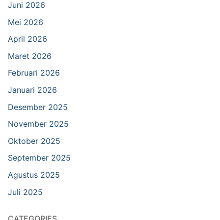
Juni 2026
Mei 2026
April 2026
Maret 2026
Februari 2026
Januari 2026
Desember 2025
November 2025
Oktober 2025
September 2025
Agustus 2025
Juli 2025
CATEGORIES