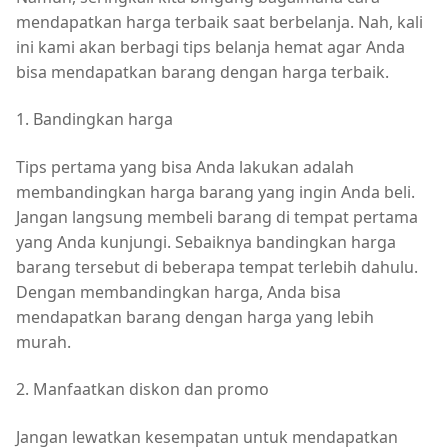
mendapatkan harga terbaik saat berbelanja. Nah, kali
ini kami akan berbagi tips belanja hemat agar Anda
bisa mendapatkan barang dengan harga terbaik.
1. Bandingkan harga
Tips pertama yang bisa Anda lakukan adalah
membandingkan harga barang yang ingin Anda beli.
Jangan langsung membeli barang di tempat pertama
yang Anda kunjungi. Sebaiknya bandingkan harga
barang tersebut di beberapa tempat terlebih dahulu.
Dengan membandingkan harga, Anda bisa
mendapatkan barang dengan harga yang lebih
murah.
2. Manfaatkan diskon dan promo
Jangan lewatkan kesempatan untuk mendapatkan