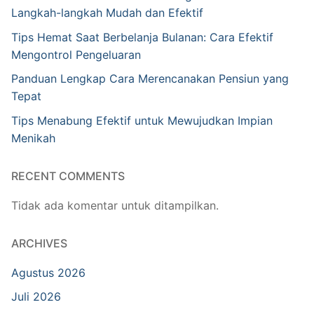
Langkah-langkah Mudah dan Efektif
Tips Hemat Saat Berbelanja Bulanan: Cara Efektif
Mengontrol Pengeluaran
Panduan Lengkap Cara Merencanakan Pensiun yang
Tepat
Tips Menabung Efektif untuk Mewujudkan Impian
Menikah
RECENT COMMENTS
Tidak ada komentar untuk ditampilkan.
ARCHIVES
Agustus 2026
Juli 2026