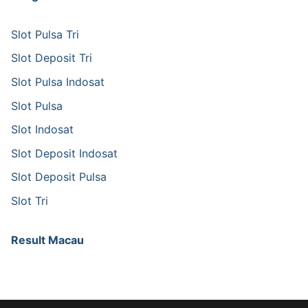
Slot Pulsa Tri
Slot Deposit Tri
Slot Pulsa Indosat
Slot Pulsa
Slot Indosat
Slot Deposit Indosat
Slot Deposit Pulsa
Slot Tri
Result Macau