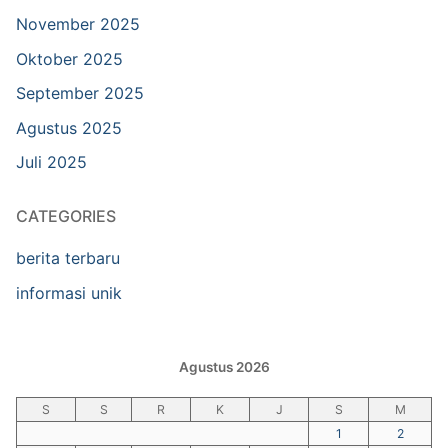
November 2025
Oktober 2025
September 2025
Agustus 2025
Juli 2025
CATEGORIES
berita terbaru
informasi unik
Agustus 2026
S
S
R
K
J
S
M
1
2