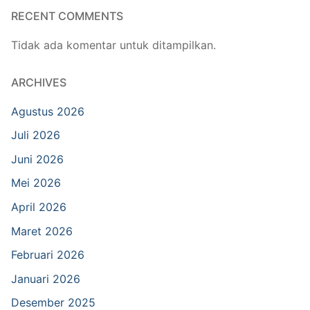
RECENT COMMENTS
Tidak ada komentar untuk ditampilkan.
ARCHIVES
Agustus 2026
Juli 2026
Juni 2026
Mei 2026
April 2026
Maret 2026
Februari 2026
Januari 2026
Desember 2025