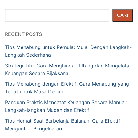
Cari
CARI
RECENT POSTS
Tips Menabung untuk Pemula: Mulai Dengan Langkah-
Langkah Sederhana
Strategi Jitu: Cara Menghindari Utang dan Mengelola
Keuangan Secara Bijaksana
Tips Menabung dengan Efektif: Cara Menabung yang
Tepat untuk Masa Depan
Panduan Praktis Mencatat Keuangan Secara Manual:
Langkah-langkah Mudah dan Efektif
Tips Hemat Saat Berbelanja Bulanan: Cara Efektif
Mengontrol Pengeluaran