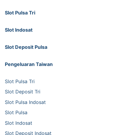
Slot Pulsa Tri
Slot Indosat
Slot Deposit Pulsa
Pengeluaran Taiwan
Slot Pulsa Tri
Slot Deposit Tri
Slot Pulsa Indosat
Slot Pulsa
Slot Indosat
Slot Deposit Indosat