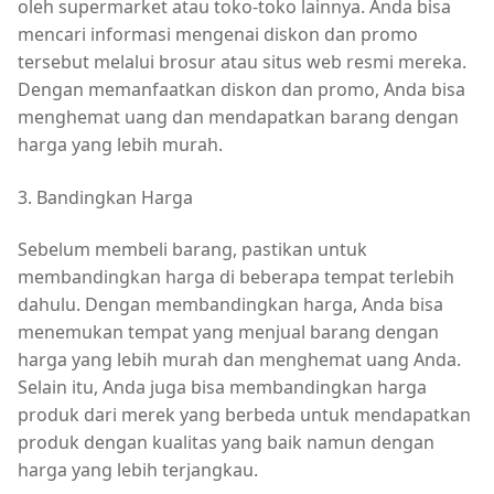
oleh supermarket atau toko-toko lainnya. Anda bisa
mencari informasi mengenai diskon dan promo
tersebut melalui brosur atau situs web resmi mereka.
Dengan memanfaatkan diskon dan promo, Anda bisa
menghemat uang dan mendapatkan barang dengan
harga yang lebih murah.
3. Bandingkan Harga
Sebelum membeli barang, pastikan untuk
membandingkan harga di beberapa tempat terlebih
dahulu. Dengan membandingkan harga, Anda bisa
menemukan tempat yang menjual barang dengan
harga yang lebih murah dan menghemat uang Anda.
Selain itu, Anda juga bisa membandingkan harga
produk dari merek yang berbeda untuk mendapatkan
produk dengan kualitas yang baik namun dengan
harga yang lebih terjangkau.