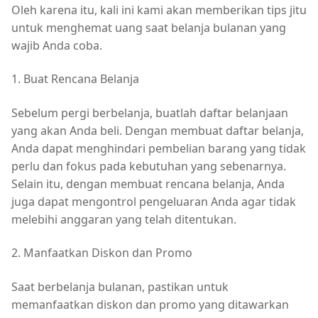
Oleh karena itu, kali ini kami akan memberikan tips jitu
untuk menghemat uang saat belanja bulanan yang
wajib Anda coba.
1. Buat Rencana Belanja
Sebelum pergi berbelanja, buatlah daftar belanjaan
yang akan Anda beli. Dengan membuat daftar belanja,
Anda dapat menghindari pembelian barang yang tidak
perlu dan fokus pada kebutuhan yang sebenarnya.
Selain itu, dengan membuat rencana belanja, Anda
juga dapat mengontrol pengeluaran Anda agar tidak
melebihi anggaran yang telah ditentukan.
2. Manfaatkan Diskon dan Promo
Saat berbelanja bulanan, pastikan untuk
memanfaatkan diskon dan promo yang ditawarkan