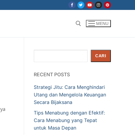
MENU
Cari:
Cari
CARI
RECENT POSTS
Strategi Jitu: Cara Menghindari
Utang dan Mengelola Keuangan
Secara Bijaksana
nya
Tips Menabung dengan Efektif:
Cara Menabung yang Tepat
untuk Masa Depan