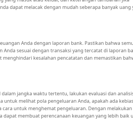
, Anda dapat melacak dengan mudah seberapa banyak uang
an keuangan Anda dengan laporan bank. Pastikan bahwa sem
n Anda sesuai dengan transaksi yang tercatat di laporan b
pat menghindari kesalahan pencatatan dan memastikan ba
alam jangka waktu tertentu, lakukan evaluasi dan analisi
a untuk melihat pola pengeluaran Anda, apakah ada kebia
ada cara untuk menghemat pengeluaran. Dengan melakukan
Anda dapat membuat perencanaan keuangan yang lebih baik 