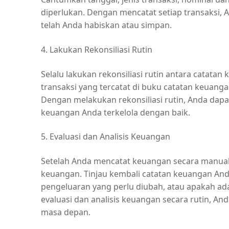
diperlukan. Dengan mencatat setiap transaksi
telah Anda habiskan atau simpan.
4. Lakukan Rekonsiliasi Rutin
Selalu lakukan rekonsiliasi rutin antara catat
transaksi yang tercatat di buku catatan keuanga
Dengan melakukan rekonsiliasi rutin, Anda da
keuangan Anda terkelola dengan baik.
5. Evaluasi dan Analisis Keuangan
Setelah Anda mencatat keuangan secara manual d
keuangan. Tinjau kembali catatan keuangan And
pengeluaran yang perlu diubah, atau apakah 
evaluasi dan analisis keuangan secara rutin, 
masa depan.