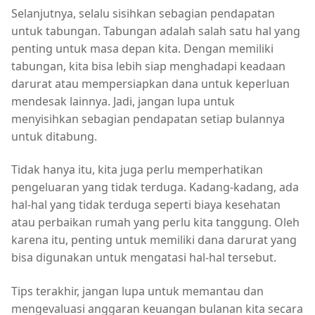
Selanjutnya, selalu sisihkan sebagian pendapatan
untuk tabungan. Tabungan adalah salah satu hal yang
penting untuk masa depan kita. Dengan memiliki
tabungan, kita bisa lebih siap menghadapi keadaan
darurat atau mempersiapkan dana untuk keperluan
mendesak lainnya. Jadi, jangan lupa untuk
menyisihkan sebagian pendapatan setiap bulannya
untuk ditabung.
Tidak hanya itu, kita juga perlu memperhatikan
pengeluaran yang tidak terduga. Kadang-kadang, ada
hal-hal yang tidak terduga seperti biaya kesehatan
atau perbaikan rumah yang perlu kita tanggung. Oleh
karena itu, penting untuk memiliki dana darurat yang
bisa digunakan untuk mengatasi hal-hal tersebut.
Tips terakhir, jangan lupa untuk memantau dan
mengevaluasi anggaran keuangan bulanan kita secara