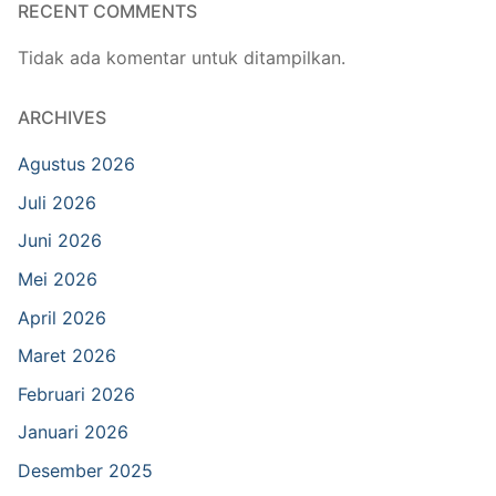
RECENT COMMENTS
Tidak ada komentar untuk ditampilkan.
ARCHIVES
Agustus 2026
Juli 2026
Juni 2026
Mei 2026
April 2026
Maret 2026
Februari 2026
Januari 2026
Desember 2025