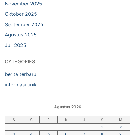
November 2025
Oktober 2025
September 2025
Agustus 2025
Juli 2025
CATEGORIES
berita terbaru
informasi unik
Agustus 2026
S
S
R
K
J
S
M
1
2
3
4
5
6
7
8
9