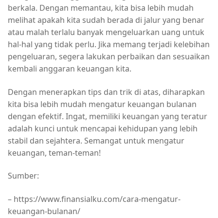
berkala. Dengan memantau, kita bisa lebih mudah
melihat apakah kita sudah berada di jalur yang benar
atau malah terlalu banyak mengeluarkan uang untuk
hal-hal yang tidak perlu. Jika memang terjadi kelebihan
pengeluaran, segera lakukan perbaikan dan sesuaikan
kembali anggaran keuangan kita.
Dengan menerapkan tips dan trik di atas, diharapkan
kita bisa lebih mudah mengatur keuangan bulanan
dengan efektif. Ingat, memiliki keuangan yang teratur
adalah kunci untuk mencapai kehidupan yang lebih
stabil dan sejahtera. Semangat untuk mengatur
keuangan, teman-teman!
Sumber:
– https://www.finansialku.com/cara-mengatur-
keuangan-bulanan/