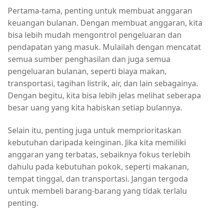
Pertama-tama, penting untuk membuat anggaran
keuangan bulanan. Dengan membuat anggaran, kita
bisa lebih mudah mengontrol pengeluaran dan
pendapatan yang masuk. Mulailah dengan mencatat
semua sumber penghasilan dan juga semua
pengeluaran bulanan, seperti biaya makan,
transportasi, tagihan listrik, air, dan lain sebagainya.
Dengan begitu, kita bisa lebih jelas melihat seberapa
besar uang yang kita habiskan setiap bulannya.
Selain itu, penting juga untuk memprioritaskan
kebutuhan daripada keinginan. Jika kita memiliki
anggaran yang terbatas, sebaiknya fokus terlebih
dahulu pada kebutuhan pokok, seperti makanan,
tempat tinggal, dan transportasi. Jangan tergoda
untuk membeli barang-barang yang tidak terlalu
penting.