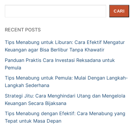
Cari
CARI
RECENT POSTS
Tips Menabung untuk Liburan: Cara Efektif Mengatur
Keuangan agar Bisa Berlibur Tanpa Khawatir
Panduan Praktis Cara Investasi Reksadana untuk
Pemula
Tips Menabung untuk Pemula: Mulai Dengan Langkah-
Langkah Sederhana
Strategi Jitu: Cara Menghindari Utang dan Mengelola
Keuangan Secara Bijaksana
Tips Menabung dengan Efektif: Cara Menabung yang
Tepat untuk Masa Depan