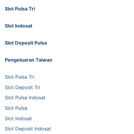
Slot Pulsa Tri
Slot Indosat
Slot Deposit Pulsa
Pengeluaran Taiwan
Slot Pulsa Tri
Slot Deposit Tri
Slot Pulsa Indosat
Slot Pulsa
Slot Indosat
Slot Deposit Indosat