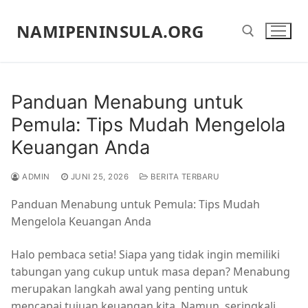
Lompat
ke
NAMIPENINSULA.ORG
konten
Cari:
Panduan Menabung untuk
Pemula: Tips Mudah Mengelola
Keuangan Anda
ADMIN
JUNI 25, 2026
BERITA TERBARU
Panduan Menabung untuk Pemula: Tips Mudah
Mengelola Keuangan Anda
Halo pembaca setia! Siapa yang tidak ingin memiliki
tabungan yang cukup untuk masa depan? Menabung
merupakan langkah awal yang penting untuk
mencapai tujuan keuangan kita. Namun, seringkali