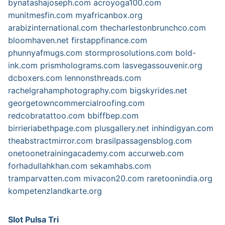
bynatashajoseph.com
acroyoga100.com
munitmesfin.com
myafricanbox.org
arabizinternational.com
thecharlestonbrunchco.com
bloomhaven.net
firstappfinance.com
phunnyafmugs.com
stormprosolutions.com
bold-
ink.com
prismholograms.com
lasvegassouvenir.org
dcboxers.com
lennonsthreads.com
rachelgrahamphotography.com
bigskyrides.net
georgetowncommercialroofing.com
redcobratattoo.com
bbiffbep.com
birrieriabethpage.com
plusgallery.net
inhindigyan.com
theabstractmirror.com
brasilpassagensblog.com
onetoonetrainingacademy.com
accurweb.com
forhadullahkhan.com
sekamhabs.com
tramparvatten.com
mivacon20.com
raretoonindia.org
kompetenzlandkarte.org
Slot Pulsa Tri