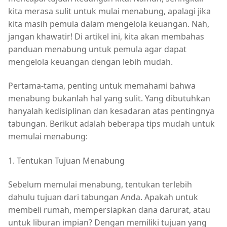
kita merasa sulit untuk mulai menabung, apalagi jika
kita masih pemula dalam mengelola keuangan. Nah,
jangan khawatir! Di artikel ini, kita akan membahas
panduan menabung untuk pemula agar dapat
mengelola keuangan dengan lebih mudah.
Pertama-tama, penting untuk memahami bahwa
menabung bukanlah hal yang sulit. Yang dibutuhkan
hanyalah kedisiplinan dan kesadaran atas pentingnya
tabungan. Berikut adalah beberapa tips mudah untuk
memulai menabung:
1. Tentukan Tujuan Menabung
Sebelum memulai menabung, tentukan terlebih
dahulu tujuan dari tabungan Anda. Apakah untuk
membeli rumah, mempersiapkan dana darurat, atau
untuk liburan impian? Dengan memiliki tujuan yang