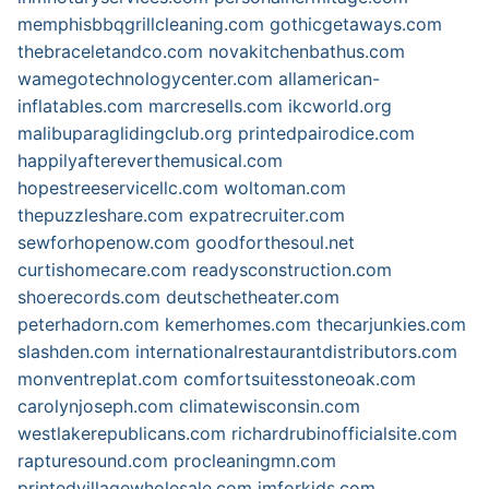
memphisbbqgrillcleaning.com
gothicgetaways.com
thebraceletandco.com
novakitchenbathus.com
wamegotechnologycenter.com
allamerican-
inflatables.com
marcresells.com
ikcworld.org
malibuparaglidingclub.org
printedpairodice.com
happilyaftereverthemusical.com
hopestreeservicellc.com
woltoman.com
thepuzzleshare.com
expatrecruiter.com
sewforhopenow.com
goodforthesoul.net
curtishomecare.com
readysconstruction.com
shoerecords.com
deutschetheater.com
peterhadorn.com
kemerhomes.com
thecarjunkies.com
slashden.com
internationalrestaurantdistributors.com
monventreplat.com
comfortsuitesstoneoak.com
carolynjoseph.com
climatewisconsin.com
westlakerepublicans.com
richardrubinofficialsite.com
rapturesound.com
procleaningmn.com
printedvillagewholesale.com
imforkids.com