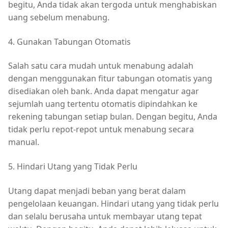
begitu, Anda tidak akan tergoda untuk menghabiskan
uang sebelum menabung.
4. Gunakan Tabungan Otomatis
Salah satu cara mudah untuk menabung adalah
dengan menggunakan fitur tabungan otomatis yang
disediakan oleh bank. Anda dapat mengatur agar
sejumlah uang tertentu otomatis dipindahkan ke
rekening tabungan setiap bulan. Dengan begitu, Anda
tidak perlu repot-repot untuk menabung secara
manual.
5. Hindari Utang yang Tidak Perlu
Utang dapat menjadi beban yang berat dalam
pengelolaan keuangan. Hindari utang yang tidak perlu
dan selalu berusaha untuk membayar utang tepat