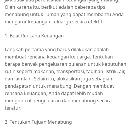
Oleh karena itu, berikut adalah beberapa tips
menabung untuk rumah yang dapat membantu Anda
mengatur keuangan keluarga secara efektif.
1. Buat Rencana Keuangan
Langkah pertama yang harus dilakukan adalah
membuat rencana keuangan keluarga. Tentukan
berapa banyak pengeluaran bulanan untuk kebutuhan
rutin seperti makanan, transportasi, tagihan listrik, air,
dan lain-lain. Selain itu, alokasikan juga sebagian
pendapatan untuk menabung. Dengan membuat
rencana keuangan, Anda dapat lebih mudah
mengontrol pengeluaran dan menabung secara
teratur.
2. Tentukan Tujuan Menabung