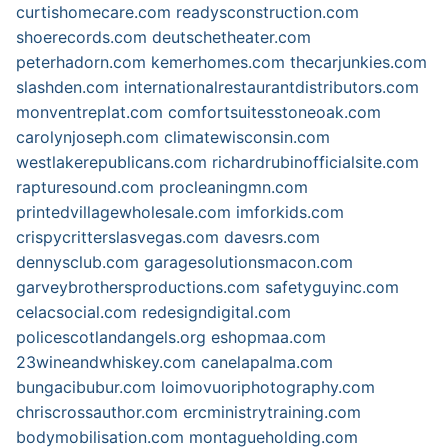
curtishomecare.com
readysconstruction.com
shoerecords.com
deutschetheater.com
peterhadorn.com
kemerhomes.com
thecarjunkies.com
slashden.com
internationalrestaurantdistributors.com
monventreplat.com
comfortsuitesstoneoak.com
carolynjoseph.com
climatewisconsin.com
westlakerepublicans.com
richardrubinofficialsite.com
rapturesound.com
procleaningmn.com
printedvillagewholesale.com
imforkids.com
crispycritterslasvegas.com
davesrs.com
dennysclub.com
garagesolutionsmacon.com
garveybrothersproductions.com
safetyguyinc.com
celacsocial.com
redesigndigital.com
policescotlandangels.org
eshopmaa.com
23wineandwhiskey.com
canelapalma.com
bungacibubur.com
loimovuoriphotography.com
chriscrossauthor.com
ercministrytraining.com
bodymobilisation.com
montagueholding.com