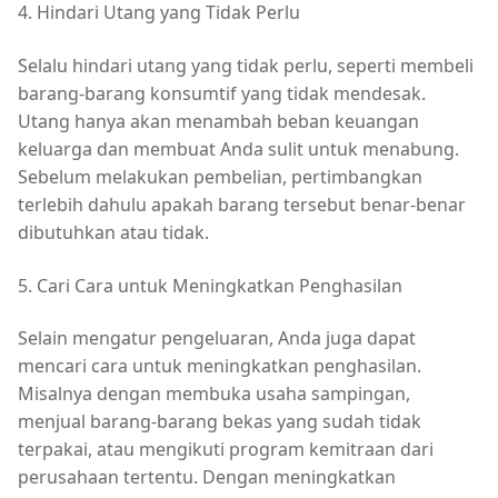
4. Hindari Utang yang Tidak Perlu
Selalu hindari utang yang tidak perlu, seperti membeli
barang-barang konsumtif yang tidak mendesak.
Utang hanya akan menambah beban keuangan
keluarga dan membuat Anda sulit untuk menabung.
Sebelum melakukan pembelian, pertimbangkan
terlebih dahulu apakah barang tersebut benar-benar
dibutuhkan atau tidak.
5. Cari Cara untuk Meningkatkan Penghasilan
Selain mengatur pengeluaran, Anda juga dapat
mencari cara untuk meningkatkan penghasilan.
Misalnya dengan membuka usaha sampingan,
menjual barang-barang bekas yang sudah tidak
terpakai, atau mengikuti program kemitraan dari
perusahaan tertentu. Dengan meningkatkan