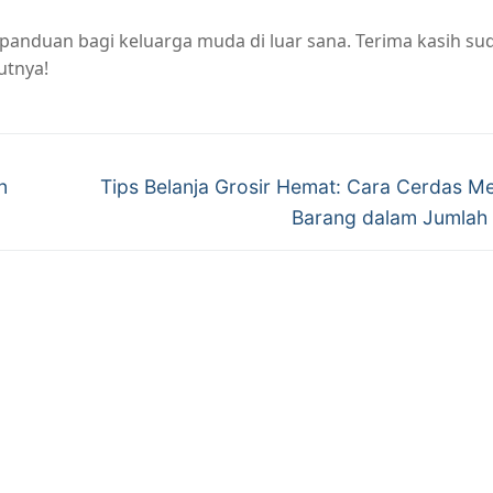
 panduan bagi keluarga muda di luar sana. Terima kasih su
utnya!
Next
n
Tips Belanja Grosir Hemat: Cara Cerdas M
post:
Barang dalam Jumlah