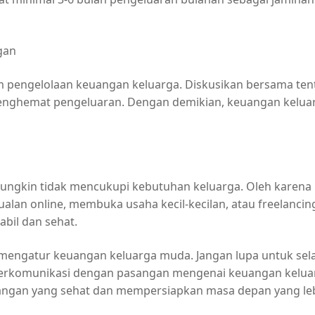
gan
m pengelolaan keuangan keluarga. Diskusikan bersama te
 menghemat pengeluaran. Dengan demikian, keuangan kelua
ungkin tidak mencukupi kebutuhan keluarga. Oleh karena i
alan online, membuka usaha kecil-kecilan, atau freelancin
abil dan sehat.
uk mengatur keuangan keluarga muda. Jangan lupa untuk sel
 berkomunikasi dengan pasangan mengenai keuangan kelua
angan yang sehat dan mempersiapkan masa depan yang le