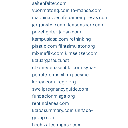
saitenfalter.com
vuonmatong.com
le-mansa.com
maquinasdecafeparaempresas.com
jargonstyle.com
ladsonscare.com
prizefighter-japan.com
kampusjasa.com
rethinking-
plastic.com
flintsimulator.org
mixmaflix.com
kimseltzer.com
keluargafauzi.net
ctzonedehasenbkl.com
syria-
people-council.org
pesmel-
korea.com
ircgo.org
swellpregnancyguide.com
fundacionmisga.org
rentinblanes.com
keibasummary.com
uniface-
group.com
hechizateconpase.com