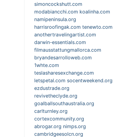
simoncockshutt.com
modabiancchi.com
koalinha.com
namipeninsula.org
harrisroofingak.com
tenewto.com
anothertravelingartist.com
darwin-essentials.com
filmausstattungmallorca.com
bryandesarrolloweb.com
1whte.com
teslasharesexchange.com
letspetal.com
socentweekend.org
ezdustrade.org
revivetheclyde.org
goalballsouthaustralia.org
carlturnley.org
cortexcommunity.org
abrogar.org
nimps.org
cambridgeesolcn.org