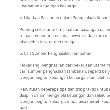
keamanan keuangan keluarga.
4. Libatkan Pasangan dalam Pengelolaan Keuan
Penting sekali untuk melibatkan pasangan dala
tujuan keuangan, rencana investasi, dan cara
akan lebih teratur dan terjaga.
5. Cari Sumber Penghasilan Tambahan
Terkadang, penghasilan dari pekerjaan utama m
cari sumber penghasilan tambahan, seperti berju
Dengan begitu, keuangan keluarga akan lebih st
Nah, itulah beberapa tips dan trik praktis unt
disiplin dalam mengelola keuangan dan selalu
Dengan begitu, keluarga muda bisa meraih keu
baik.