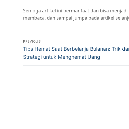
Semoga artikel ini bermanfaat dan bisa menjadi
membaca, dan sampai jumpa pada artikel selanj
Navigasi
PREVIOUS
Previous
pos
Tips Hemat Saat Berbelanja Bulanan: Trik da
post:
Strategi untuk Menghemat Uang