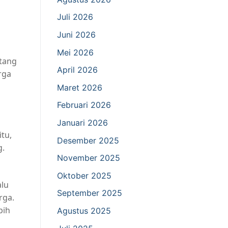
Juli 2026
Juni 2026
Mei 2026
ntang
April 2026
rga
Maret 2026
Februari 2026
Januari 2026
tu,
Desember 2025
g.
November 2025
Oktober 2025
alu
September 2025
rga.
bih
Agustus 2025