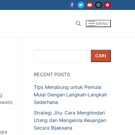
MENU
Cari:
Cari
CARI
RECENT POSTS
Tips Menabung untuk Pemula:
g.
Mulai Dengan Langkah-Langkah
watir,
Sederhana
Strategi Jitu: Cara Menghindari
Utang dan Mengelola Keuangan
Secara Bijaksana
upa