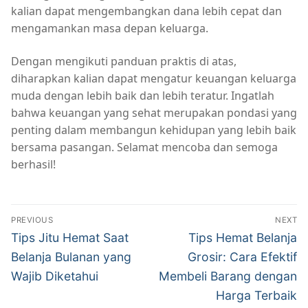
kalian dapat mengembangkan dana lebih cepat dan
mengamankan masa depan keluarga.
Dengan mengikuti panduan praktis di atas,
diharapkan kalian dapat mengatur keuangan keluarga
muda dengan lebih baik dan lebih teratur. Ingatlah
bahwa keuangan yang sehat merupakan pondasi yang
penting dalam membangun kehidupan yang lebih baik
bersama pasangan. Selamat mencoba dan semoga
berhasil!
Navigasi
PREVIOUS
NEXT
pos
Previous
Next
Tips Jitu Hemat Saat
Tips Hemat Belanja
post:
post:
Belanja Bulanan yang
Grosir: Cara Efektif
Wajib Diketahui
Membeli Barang dengan
Harga Terbaik