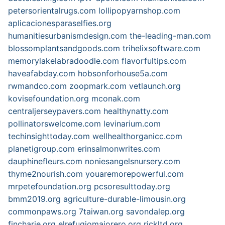
petersorientalrugs.com
lollipopyarnshop.com
aplicacionesparaselfies.org
humanitiesurbanismdesign.com
the-leading-man.com
blossomplantsandgoods.com
trihelixsoftware.com
memorylakelabradoodle.com
flavorfultips.com
haveafabday.com
hobsonforhouse5a.com
rwmandco.com
zoopmark.com
vetlaunch.org
kovisefoundation.org
mconak.com
centraljerseypavers.com
healthynatty.com
pollinatorswelcome.com
levinarium.com
techinsighttoday.com
wellhealthorganicc.com
planetigroup.com
erinsalmonwrites.com
dauphinefleurs.com
noniesangelsnursery.com
thyme2nourish.com
youaremorepowerful.com
mrpetefoundation.org
pcsoresulttoday.org
bmm2019.org
agriculture-durable-limousin.org
commonpaws.org
7taiwan.org
savondalep.org
fincharie.org
elrefugiomajorero.org
rickltd.org