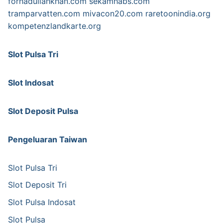
forhadullahkhan.com
sekamhabs.com
tramparvatten.com
mivacon20.com
raretoonindia.org
kompetenzlandkarte.org
Slot Pulsa Tri
Slot Indosat
Slot Deposit Pulsa
Pengeluaran Taiwan
Slot Pulsa Tri
Slot Deposit Tri
Slot Pulsa Indosat
Slot Pulsa