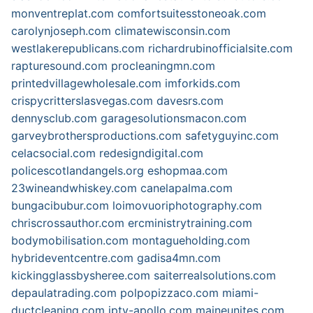
monventreplat.com
comfortsuitesstoneoak.com
carolynjoseph.com
climatewisconsin.com
westlakerepublicans.com
richardrubinofficialsite.com
rapturesound.com
procleaningmn.com
printedvillagewholesale.com
imforkids.com
crispycritterslasvegas.com
davesrs.com
dennysclub.com
garagesolutionsmacon.com
garveybrothersproductions.com
safetyguyinc.com
celacsocial.com
redesigndigital.com
policescotlandangels.org
eshopmaa.com
23wineandwhiskey.com
canelapalma.com
bungacibubur.com
loimovuoriphotography.com
chriscrossauthor.com
ercministrytraining.com
bodymobilisation.com
montagueholding.com
hybrideventcentre.com
gadisa4mn.com
kickingglassbysheree.com
saiterrealsolutions.com
depaulatrading.com
polpopizzaco.com
miami-
ductcleaning.com
iptv-apollo.com
maineunites.com