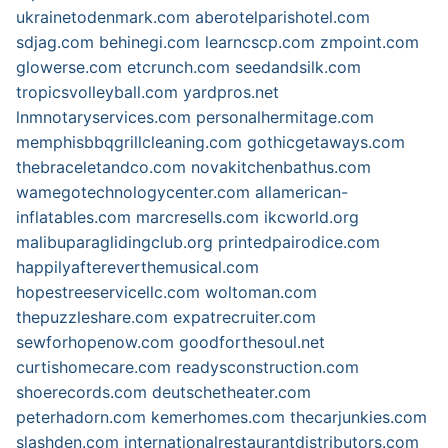
ukrainetodenmark.com
aberotelparishotel.com
sdjag.com
behinegi.com
learncscp.com
zmpoint.com
glowerse.com
etcrunch.com
seedandsilk.com
tropicsvolleyball.com
yardpros.net
lnmnotaryservices.com
personalhermitage.com
memphisbbqgrillcleaning.com
gothicgetaways.com
thebraceletandco.com
novakitchenbathus.com
wamegotechnologycenter.com
allamerican-
inflatables.com
marcresells.com
ikcworld.org
malibuparaglidingclub.org
printedpairodice.com
happilyaftereverthemusical.com
hopestreeservicellc.com
woltoman.com
thepuzzleshare.com
expatrecruiter.com
sewforhopenow.com
goodforthesoul.net
curtishomecare.com
readysconstruction.com
shoerecords.com
deutschetheater.com
peterhadorn.com
kemerhomes.com
thecarjunkies.com
slashden.com
internationalrestaurantdistributors.com