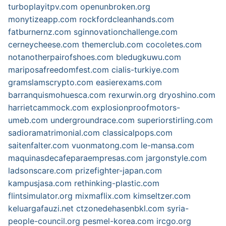
turboplayitpv.com
openunbroken.org
monytizeapp.com
rockfordcleanhands.com
fatburnernz.com
sginnovationchallenge.com
cerneycheese.com
themerclub.com
cocoletes.com
notanotherpairofshoes.com
bledugkuwu.com
mariposafreedomfest.com
cialis-turkiye.com
gramslamscrypto.com
easierexams.com
barranquismohuesca.com
rexurwin.org
dryoshino.com
harrietcammock.com
explosionproofmotors-
umeb.com
undergroundrace.com
superiorstirling.com
sadioramatrimonial.com
classicalpops.com
saitenfalter.com
vuonmatong.com
le-mansa.com
maquinasdecafeparaempresas.com
jargonstyle.com
ladsonscare.com
prizefighter-japan.com
kampusjasa.com
rethinking-plastic.com
flintsimulator.org
mixmaflix.com
kimseltzer.com
keluargafauzi.net
ctzonedehasenbkl.com
syria-
people-council.org
pesmel-korea.com
ircgo.org