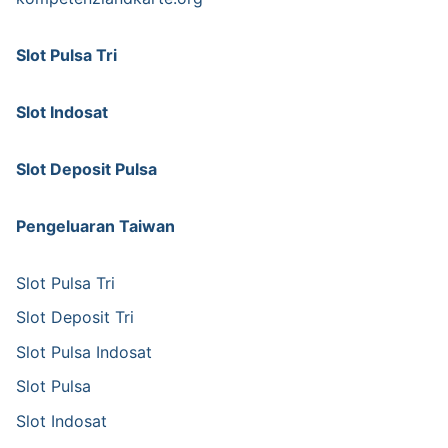
Slot Pulsa Tri
Slot Indosat
Slot Deposit Pulsa
Pengeluaran Taiwan
Slot Pulsa Tri
Slot Deposit Tri
Slot Pulsa Indosat
Slot Pulsa
Slot Indosat