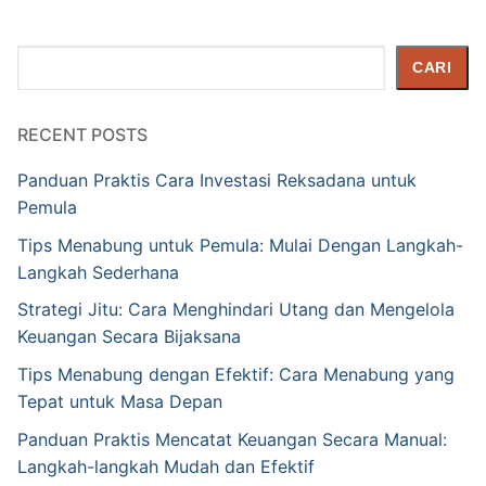
Cari
CARI
RECENT POSTS
Panduan Praktis Cara Investasi Reksadana untuk
Pemula
Tips Menabung untuk Pemula: Mulai Dengan Langkah-
Langkah Sederhana
Strategi Jitu: Cara Menghindari Utang dan Mengelola
Keuangan Secara Bijaksana
Tips Menabung dengan Efektif: Cara Menabung yang
Tepat untuk Masa Depan
Panduan Praktis Mencatat Keuangan Secara Manual:
Langkah-langkah Mudah dan Efektif