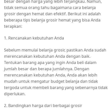
besar dengan harga yang lebih terjangkau. Namun,
tidak semua orang tahu bagaimana cara belanja
grosir dengan hemat dan efektif. Berikut ini adalah
beberapa tips belanja grosir hemat yang bisa Anda
terapkan:
1. Rencanakan kebutuhan Anda
Sebelum memulai belanja grosir, pastikan Anda sudah
merencanakan kebutuhan Anda dengan baik.
Tentukan barang apa yang ingin Anda beli dalam
jumlah besar dan berapa jumlahnya. Dengan
merencanakan kebutuhan Anda, Anda akan lebih
mudah untuk mengatur budget belanja dan tidak
tergoda untuk membeli barang yang sebenarnya tidak
diperlukan.
2. Bandingkan harga dari berbagai grosir