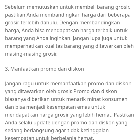
Sebelum memutuskan untuk membeli barang grosir,
pastikan Anda membandingkan harga dari beberapa
grosir terlebih dahulu. Dengan membandingkan
harga, Anda bisa mendapatkan harga terbaik untuk
barang yang Anda inginkan. Jangan lupa juga untuk
memperhatikan kualitas barang yang ditawarkan oleh
masing-masing grosir.
3. Manfaatkan promo dan diskon
Jangan ragu untuk memanfaatkan promo dan diskon
yang ditawarkan oleh grosir. Promo dan diskon
biasanya diberikan untuk menarik minat konsumen
dan bisa menjadi kesempatan emas untuk
mendapatkan harga grosir yang lebih hemat. Pastikan
Anda selalu update dengan promo dan diskon yang
sedang berlangsung agar tidak ketinggalan
kesempatan untuk berbelanja hemat.