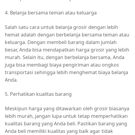
4. Belanja bersama teman atau keluarga
Salah satu cara untuk belanja grosir dengan lebih
hemat adalah dengan berbelanja bersama teman atau
keluarga. Dengan membeli barang dalam jumlah
besar, Anda bisa mendapatkan harga grosir yang lebih
murah. Selain itu, dengan berbelanja bersama, Anda
juga bisa membagi biaya pengiriman atau ongkos
transportasi sehingga lebih menghemat biaya belanja
Anda.
5. Perhatikan kualitas barang
Meskipun harga yang ditawarkan oleh grosir biasanya
lebih murah, jangan lupa untuk tetap memperhatikan
kualitas barang yang Anda beli. Pastikan barang yang
Anda beli memiliki kualitas yang baik agar tidak