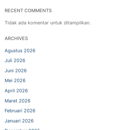
RECENT COMMENTS
Tidak ada komentar untuk ditampilkan.
ARCHIVES
Agustus 2026
Juli 2026
Juni 2026
Mei 2026
April 2026
Maret 2026
Februari 2026
Januari 2026