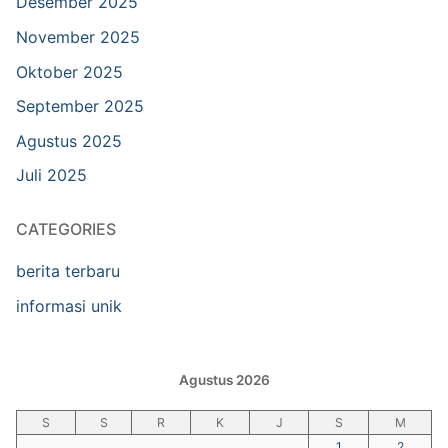
Desember 2025
November 2025
Oktober 2025
September 2025
Agustus 2025
Juli 2025
CATEGORIES
berita terbaru
informasi unik
Agustus 2026
S
S
R
K
J
S
M
1
2