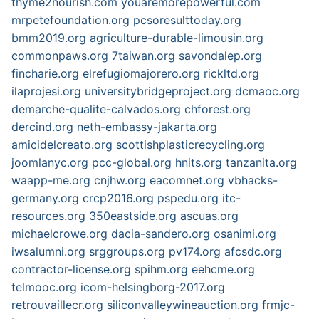
thyme2nourish.com
youaremorepowerful.com
mrpetefoundation.org
pcsoresulttoday.org
bmm2019.org
agriculture-durable-limousin.org
commonpaws.org
7taiwan.org
savondalep.org
fincharie.org
elrefugiomajorero.org
rickltd.org
ilaprojesi.org
universitybridgeproject.org
dcmaoc.org
demarche-qualite-calvados.org
chforest.org
dercind.org
neth-embassy-jakarta.org
amicidelcreato.org
scottishplasticrecycling.org
joomlanyc.org
pcc-global.org
hnits.org
tanzanita.org
waapp-me.org
cnjhw.org
eacomnet.org
vbhacks-
germany.org
crcp2016.org
pspedu.org
itc-
resources.org
350eastside.org
ascuas.org
michaelcrowe.org
dacia-sandero.org
osanimi.org
iwsalumni.org
srggroups.org
pv174.org
afcsdc.org
contractor-license.org
spihm.org
eehcme.org
telmooc.org
icom-helsingborg-2017.org
retrouvaillecr.org
siliconvalleywineauction.org
frmjc-