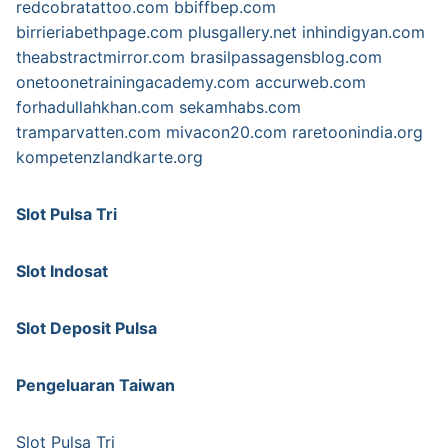
redcobratattoo.com
bbiffbep.com
birrieriabethpage.com
plusgallery.net
inhindigyan.com
theabstractmirror.com
brasilpassagensblog.com
onetoonetrainingacademy.com
accurweb.com
forhadullahkhan.com
sekamhabs.com
tramparvatten.com
mivacon20.com
raretoonindia.org
kompetenzlandkarte.org
Slot Pulsa Tri
Slot Indosat
Slot Deposit Pulsa
Pengeluaran Taiwan
Slot Pulsa Tri