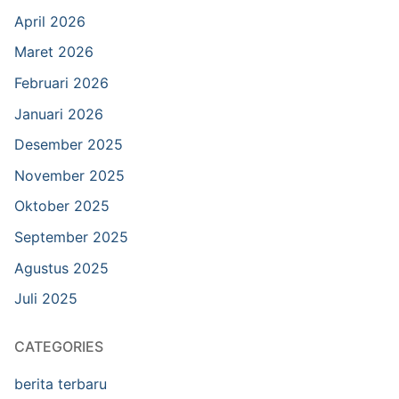
April 2026
Maret 2026
Februari 2026
Januari 2026
Desember 2025
November 2025
Oktober 2025
September 2025
Agustus 2025
Juli 2025
CATEGORIES
berita terbaru