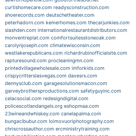
curtishomecare.com
readysconstruction.com
shoerecords.com
deutschetheater.com
peterhadorn.com
kemerhomes.com
thecarjunkies.com
slashden.com
internationalrestaurantdistributors.com
monventreplat.com
comfortsuitesstoneoak.com
carolynjoseph.com
climatewisconsin.com
westlakerepublicans.com
richardrubinofficialsite.com
rapturesound.com
procleaningmn.com
printedvillagewholesale.com
imforkids.com
crispycritterslasvegas.com
davesrs.com
dennysclub.com
garagesolutionsmacon.com
garveybrothersproductions.com
safetyguyinc.com
celacsocial.com
redesigndigital.com
policescotlandangels.org
eshopmaa.com
23wineandwhiskey.com
canelapalma.com
bungacibubur.com
loimovuoriphotography.com
chriscrossauthor.com
ercministrytraining.com