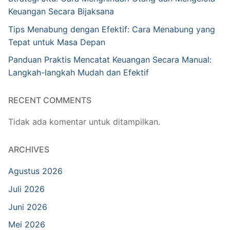
Keuangan Secara Bijaksana
Tips Menabung dengan Efektif: Cara Menabung yang
Tepat untuk Masa Depan
Panduan Praktis Mencatat Keuangan Secara Manual:
Langkah-langkah Mudah dan Efektif
RECENT COMMENTS
Tidak ada komentar untuk ditampilkan.
ARCHIVES
Agustus 2026
Juli 2026
Juni 2026
Mei 2026