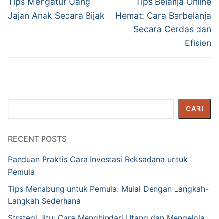
pos
Previous
Next
Tips Mengatur Uang
Tips Belanja Online
post:
post:
Jajan Anak Secara Bijak
Hemat: Cara Berbelanja
Secara Cerdas dan
Efisien
Cari
CARI
RECENT POSTS
Panduan Praktis Cara Investasi Reksadana untuk
Pemula
Tips Menabung untuk Pemula: Mulai Dengan Langkah-
Langkah Sederhana
Strategi Jitu: Cara Menghindari Utang dan Mengelola