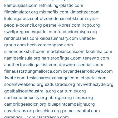
kampusjasa.com
rethinking-plastic.com
flintsimulator.org
mixmaflix.com
kimseltzer.com
keluargafauzi.net
ctzonedehasenbkl.com
syria-
people-council.org
pesmel-korea.com
ircgo.org
swellpregnancyguide.com
fundacionmisga.org
rentinblanes.com
keibasummary.com
uniface-
group.com
hechizateconpase.com
simoncockshutt.com
modabiancchi.com
koalinha.com
namipeninsula.org
harrisroofingak.com
tenewto.com
anothertravelingartist.com
darwin-essentials.com
filmausstattungmallorca.com
bryandesarrolloweb.com
1whte.com
teslasharesexchange.com
letspetal.com
socentweekend.org
ezdustrade.org
revivetheclyde.org
goalballsouthaustralia.org
carlturnley.org
cortexcommunity.org
abrogar.org
nimps.org
cambridgeesolcn.org
blueprintcampaigns.org
caveterans.org
ricschina.org
primer-capital.com
garanggrill.com
clarafrench.com