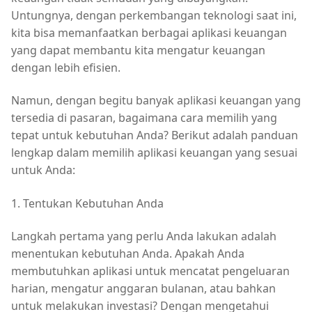
Untungnya, dengan perkembangan teknologi saat ini,
kita bisa memanfaatkan berbagai aplikasi keuangan
yang dapat membantu kita mengatur keuangan
dengan lebih efisien.
Namun, dengan begitu banyak aplikasi keuangan yang
tersedia di pasaran, bagaimana cara memilih yang
tepat untuk kebutuhan Anda? Berikut adalah panduan
lengkap dalam memilih aplikasi keuangan yang sesuai
untuk Anda:
1. Tentukan Kebutuhan Anda
Langkah pertama yang perlu Anda lakukan adalah
menentukan kebutuhan Anda. Apakah Anda
membutuhkan aplikasi untuk mencatat pengeluaran
harian, mengatur anggaran bulanan, atau bahkan
untuk melakukan investasi? Dengan mengetahui