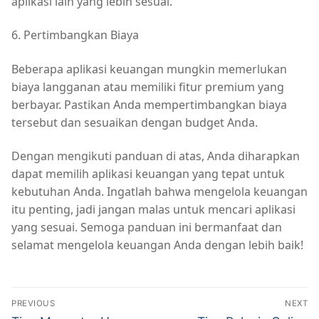
aplikasi lain yang lebih sesuai.
6. Pertimbangkan Biaya
Beberapa aplikasi keuangan mungkin memerlukan
biaya langganan atau memiliki fitur premium yang
berbayar. Pastikan Anda mempertimbangkan biaya
tersebut dan sesuaikan dengan budget Anda.
Dengan mengikuti panduan di atas, Anda diharapkan
dapat memilih aplikasi keuangan yang tepat untuk
kebutuhan Anda. Ingatlah bahwa mengelola keuangan
itu penting, jadi jangan malas untuk mencari aplikasi
yang sesuai. Semoga panduan ini bermanfaat dan
selamat mengelola keuangan Anda dengan lebih baik!
Navigasi
PREVIOUS
NEXT