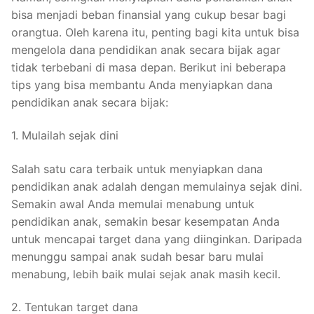
bisa menjadi beban finansial yang cukup besar bagi
orangtua. Oleh karena itu, penting bagi kita untuk bisa
mengelola dana pendidikan anak secara bijak agar
tidak terbebani di masa depan. Berikut ini beberapa
tips yang bisa membantu Anda menyiapkan dana
pendidikan anak secara bijak:
1. Mulailah sejak dini
Salah satu cara terbaik untuk menyiapkan dana
pendidikan anak adalah dengan memulainya sejak dini.
Semakin awal Anda memulai menabung untuk
pendidikan anak, semakin besar kesempatan Anda
untuk mencapai target dana yang diinginkan. Daripada
menunggu sampai anak sudah besar baru mulai
menabung, lebih baik mulai sejak anak masih kecil.
2. Tentukan target dana