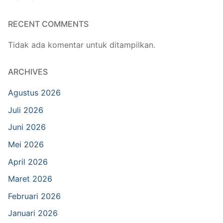
RECENT COMMENTS
Tidak ada komentar untuk ditampilkan.
ARCHIVES
Agustus 2026
Juli 2026
Juni 2026
Mei 2026
April 2026
Maret 2026
Februari 2026
Januari 2026