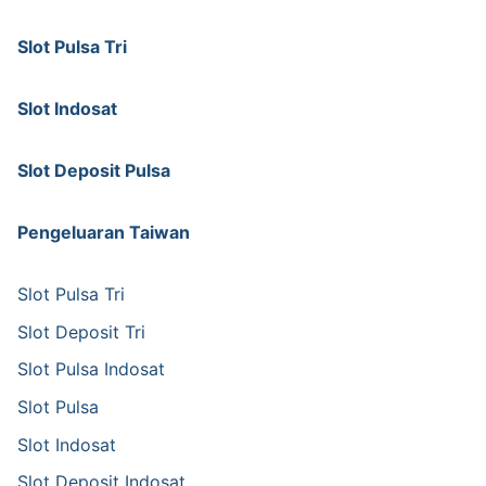
Slot Pulsa Tri
Slot Indosat
Slot Deposit Pulsa
Pengeluaran Taiwan
Slot Pulsa Tri
Slot Deposit Tri
Slot Pulsa Indosat
Slot Pulsa
Slot Indosat
Slot Deposit Indosat