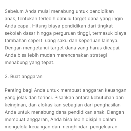
Sebelum Anda mulai menabung untuk pendidikan
anak, tentukan terlebih dahulu target dana yang ingin
Anda capai. Hitung biaya pendidikan dari tingkat
sekolah dasar hingga perguruan tinggi, termasuk biaya
tambahan seperti uang saku dan keperluan lainnya.
Dengan mengetahui target dana yang harus dicapai,
Anda bisa lebih mudah merencanakan strategi
menabung yang tepat.
3. Buat anggaran
Penting bagi Anda untuk membuat anggaran keuangan
yang jelas dan terinci. Pisahkan antara kebutuhan dan
keinginan, dan alokasikan sebagian dari penghasilan
Anda untuk menabung dana pendidikan anak. Dengan
membuat anggaran, Anda bisa lebih disiplin dalam
mengelola keuangan dan menghindari pengeluaran