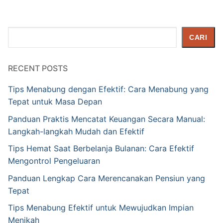
Cari
CARI
RECENT POSTS
Tips Menabung dengan Efektif: Cara Menabung yang
Tepat untuk Masa Depan
Panduan Praktis Mencatat Keuangan Secara Manual:
Langkah-langkah Mudah dan Efektif
Tips Hemat Saat Berbelanja Bulanan: Cara Efektif
Mengontrol Pengeluaran
Panduan Lengkap Cara Merencanakan Pensiun yang
Tepat
Tips Menabung Efektif untuk Mewujudkan Impian
Menikah