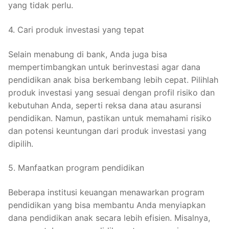
yang tidak perlu.
4. Cari produk investasi yang tepat
Selain menabung di bank, Anda juga bisa
mempertimbangkan untuk berinvestasi agar dana
pendidikan anak bisa berkembang lebih cepat. Pilihlah
produk investasi yang sesuai dengan profil risiko dan
kebutuhan Anda, seperti reksa dana atau asuransi
pendidikan. Namun, pastikan untuk memahami risiko
dan potensi keuntungan dari produk investasi yang
dipilih.
5. Manfaatkan program pendidikan
Beberapa institusi keuangan menawarkan program
pendidikan yang bisa membantu Anda menyiapkan
dana pendidikan anak secara lebih efisien. Misalnya,