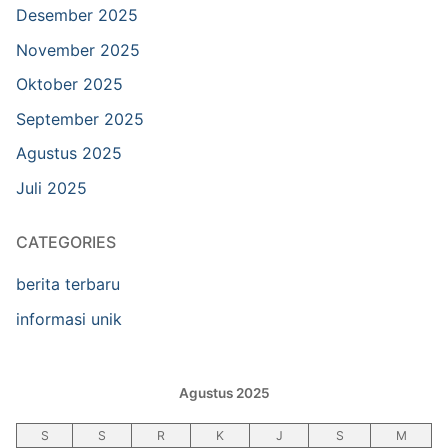
Desember 2025
November 2025
Oktober 2025
September 2025
Agustus 2025
Juli 2025
CATEGORIES
berita terbaru
informasi unik
Agustus 2025
S
S
R
K
J
S
M