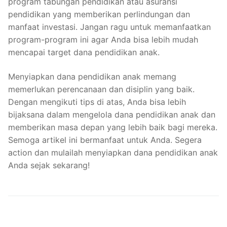
program tabungan pendidikan atau asuransi
pendidikan yang memberikan perlindungan dan
manfaat investasi. Jangan ragu untuk memanfaatkan
program-program ini agar Anda bisa lebih mudah
mencapai target dana pendidikan anak.
Menyiapkan dana pendidikan anak memang
memerlukan perencanaan dan disiplin yang baik.
Dengan mengikuti tips di atas, Anda bisa lebih
bijaksana dalam mengelola dana pendidikan anak dan
memberikan masa depan yang lebih baik bagi mereka.
Semoga artikel ini bermanfaat untuk Anda. Segera
action dan mulailah menyiapkan dana pendidikan anak
Anda sejak sekarang!