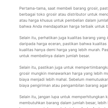
Pertama-tama, saat membeli barang grosir, past
berbagai toko grosir atau distributor untuk me
atau harga khusus untuk pembelian dalam jumla
bahwa Anda mendapatkan harga terbaik untuk b
Selain itu, perhatikan juga kualitas barang yan
daripada harga eceran, pastikan bahwa kualitas
kualitas hanya demi harga yang lebih murah. Pa
untuk membelinya dalam jumlah besar.
Selain itu, pastikan juga untuk mempertimbang
grosir mungkin menawarkan harga yang lebih mur
biaya menjadi lebih mahal. Sebelum memutuska
biaya pengiriman atau pengambilan barang agar 
Selain itu, jangan lupa untuk memperhitungkan 
membutuhkan barang dalam jumlah besar, lebih 