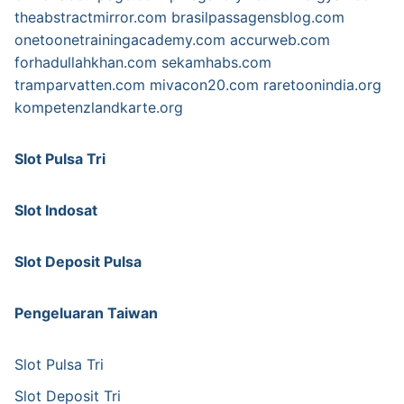
theabstractmirror.com
brasilpassagensblog.com
onetoonetrainingacademy.com
accurweb.com
forhadullahkhan.com
sekamhabs.com
tramparvatten.com
mivacon20.com
raretoonindia.org
kompetenzlandkarte.org
Slot Pulsa Tri
Slot Indosat
Slot Deposit Pulsa
Pengeluaran Taiwan
Slot Pulsa Tri
Slot Deposit Tri