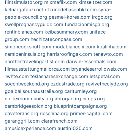
flintsimulator.org
mixmaflix.com
kimseltzer.com
keluargafauzi.net
ctzonedehasenbkl.com
syria-
people-council.org
pesmel-korea.com
ircgo.org
swellpregnancyguide.com
fundacionmisga.org
rentinblanes.com
keibasummary.com
uniface-
group.com
hechizateconpase.com
simoncockshutt.com
modabiancchi.com
koalinha.com
namipeninsula.org
harrisroofingak.com
tenewto.com
anothertravelingartist.com
darwin-essentials.com
filmausstattungmallorca.com
bryandesarrolloweb.com
1whte.com
teslasharesexchange.com
letspetal.com
socentweekend.org
ezdustrade.org
revivetheclyde.org
goalballsouthaustralia.org
carlturnley.org
cortexcommunity.org
abrogar.org
nimps.org
cambridgeesolcn.org
blueprintcampaigns.org
caveterans.org
ricschina.org
primer-capital.com
garanggrill.com
clarafrench.com
amusicexperience.com
austin1020.com