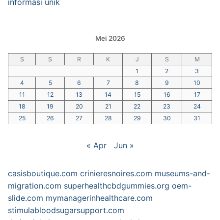
informasi unik
Mei 2026
S
S
R
K
J
S
M
1
2
3
4
5
6
7
8
9
10
11
12
13
14
15
16
17
18
19
20
21
22
23
24
25
26
27
28
29
30
31
« Apr
Jun »
casisboutique.com
crinieresnoires.com
museums-and-
migration.com
superhealthcbdgummies.org
oem-
slide.com
mymanagerinhealthcare.com
stimulabloodsugarsupport.com