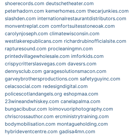
shoerecords.com
deutschetheater.com
peterhadorn.com
kemerhomes.com
thecarjunkies.com
slashden.com
internationalrestaurantdistributors.com
monventreplat.com
comfortsuitesstoneoak.com
carolynjoseph.com
climatewisconsin.com
westlakerepublicans.com
richardrubinofficialsite.com
rapturesound.com
procleaningmn.com
printedvillagewholesale.com
imforkids.com
crispycritterslasvegas.com
davesrs.com
dennysclub.com
garagesolutionsmacon.com
garveybrothersproductions.com
safetyguyinc.com
celacsocial.com
redesigndigital.com
policescotlandangels.org
eshopmaa.com
23wineandwhiskey.com
canelapalma.com
bungacibubur.com
loimovuoriphotography.com
chriscrossauthor.com
ercministrytraining.com
bodymobilisation.com
montagueholding.com
hybrideventcentre.com
gadisa4mn.com