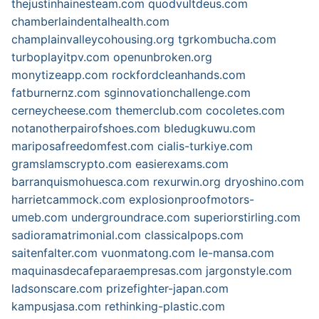
thejustinhainesteam.com
quodvultdeus.com
chamberlaindentalhealth.com
champlainvalleycohousing.org
tgrkombucha.com
turboplayitpv.com
openunbroken.org
monytizeapp.com
rockfordcleanhands.com
fatburnernz.com
sginnovationchallenge.com
cerneycheese.com
themerclub.com
cocoletes.com
notanotherpairofshoes.com
bledugkuwu.com
mariposafreedomfest.com
cialis-turkiye.com
gramslamscrypto.com
easierexams.com
barranquismohuesca.com
rexurwin.org
dryoshino.com
harrietcammock.com
explosionproofmotors-
umeb.com
undergroundrace.com
superiorstirling.com
sadioramatrimonial.com
classicalpops.com
saitenfalter.com
vuonmatong.com
le-mansa.com
maquinasdecafeparaempresas.com
jargonstyle.com
ladsonscare.com
prizefighter-japan.com
kampusjasa.com
rethinking-plastic.com