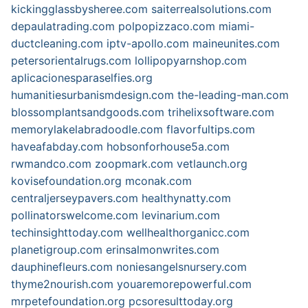
kickingglassbysheree.com
saiterrealsolutions.com
depaulatrading.com
polpopizzaco.com
miami-
ductcleaning.com
iptv-apollo.com
maineunites.com
petersorientalrugs.com
lollipopyarnshop.com
aplicacionesparaselfies.org
humanitiesurbanismdesign.com
the-leading-man.com
blossomplantsandgoods.com
trihelixsoftware.com
memorylakelabradoodle.com
flavorfultips.com
haveafabday.com
hobsonforhouse5a.com
rwmandco.com
zoopmark.com
vetlaunch.org
kovisefoundation.org
mconak.com
centraljerseypavers.com
healthynatty.com
pollinatorswelcome.com
levinarium.com
techinsighttoday.com
wellhealthorganicc.com
planetigroup.com
erinsalmonwrites.com
dauphinefleurs.com
noniesangelsnursery.com
thyme2nourish.com
youaremorepowerful.com
mrpetefoundation.org
pcsoresulttoday.org