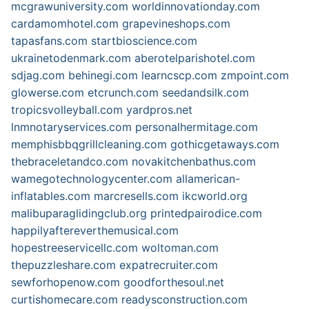
mcgrawuniversity.com
worldinnovationday.com
cardamomhotel.com
grapevineshops.com
tapasfans.com
startbioscience.com
ukrainetodenmark.com
aberotelparishotel.com
sdjag.com
behinegi.com
learncscp.com
zmpoint.com
glowerse.com
etcrunch.com
seedandsilk.com
tropicsvolleyball.com
yardpros.net
lnmnotaryservices.com
personalhermitage.com
memphisbbqgrillcleaning.com
gothicgetaways.com
thebraceletandco.com
novakitchenbathus.com
wamegotechnologycenter.com
allamerican-
inflatables.com
marcresells.com
ikcworld.org
malibuparaglidingclub.org
printedpairodice.com
happilyaftereverthemusical.com
hopestreeservicellc.com
woltoman.com
thepuzzleshare.com
expatrecruiter.com
sewforhopenow.com
goodforthesoul.net
curtishomecare.com
readysconstruction.com