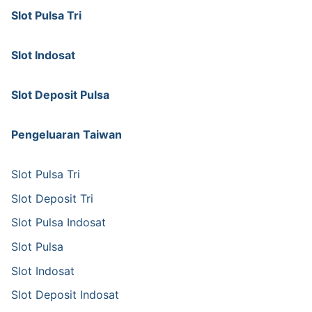
Slot Pulsa Tri
Slot Indosat
Slot Deposit Pulsa
Pengeluaran Taiwan
Slot Pulsa Tri
Slot Deposit Tri
Slot Pulsa Indosat
Slot Pulsa
Slot Indosat
Slot Deposit Indosat