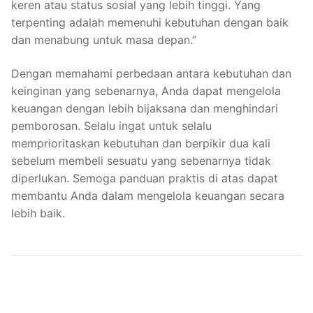
keren atau status sosial yang lebih tinggi. Yang
terpenting adalah memenuhi kebutuhan dengan baik
dan menabung untuk masa depan.”
Dengan memahami perbedaan antara kebutuhan dan
keinginan yang sebenarnya, Anda dapat mengelola
keuangan dengan lebih bijaksana dan menghindari
pemborosan. Selalu ingat untuk selalu
memprioritaskan kebutuhan dan berpikir dua kali
sebelum membeli sesuatu yang sebenarnya tidak
diperlukan. Semoga panduan praktis di atas dapat
membantu Anda dalam mengelola keuangan secara
lebih baik.