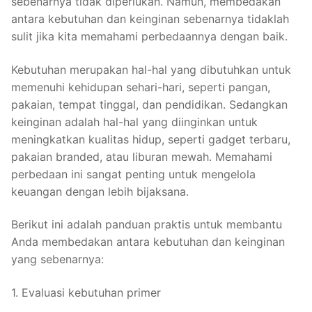
sebenarnya tidak diperlukan. Namun, membedakan
antara kebutuhan dan keinginan sebenarnya tidaklah
sulit jika kita memahami perbedaannya dengan baik.
Kebutuhan merupakan hal-hal yang dibutuhkan untuk
memenuhi kehidupan sehari-hari, seperti pangan,
pakaian, tempat tinggal, dan pendidikan. Sedangkan
keinginan adalah hal-hal yang diinginkan untuk
meningkatkan kualitas hidup, seperti gadget terbaru,
pakaian branded, atau liburan mewah. Memahami
perbedaan ini sangat penting untuk mengelola
keuangan dengan lebih bijaksana.
Berikut ini adalah panduan praktis untuk membantu
Anda membedakan antara kebutuhan dan keinginan
yang sebenarnya:
1. Evaluasi kebutuhan primer