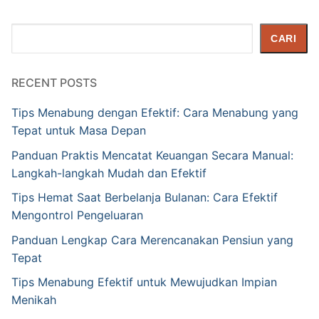
Cari
CARI
RECENT POSTS
Tips Menabung dengan Efektif: Cara Menabung yang
Tepat untuk Masa Depan
Panduan Praktis Mencatat Keuangan Secara Manual:
Langkah-langkah Mudah dan Efektif
Tips Hemat Saat Berbelanja Bulanan: Cara Efektif
Mengontrol Pengeluaran
Panduan Lengkap Cara Merencanakan Pensiun yang
Tepat
Tips Menabung Efektif untuk Mewujudkan Impian
Menikah