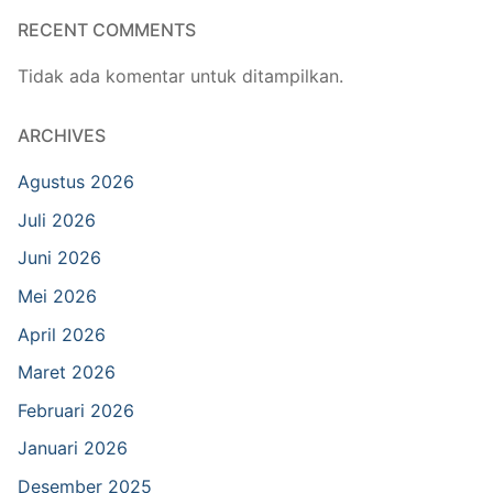
RECENT COMMENTS
Tidak ada komentar untuk ditampilkan.
ARCHIVES
Agustus 2026
Juli 2026
Juni 2026
Mei 2026
April 2026
Maret 2026
Februari 2026
Januari 2026
Desember 2025