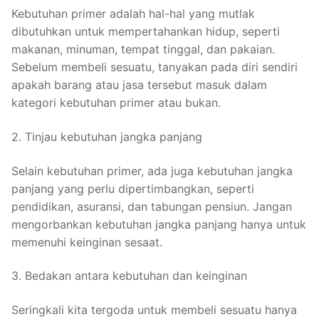
Kebutuhan primer adalah hal-hal yang mutlak
dibutuhkan untuk mempertahankan hidup, seperti
makanan, minuman, tempat tinggal, dan pakaian.
Sebelum membeli sesuatu, tanyakan pada diri sendiri
apakah barang atau jasa tersebut masuk dalam
kategori kebutuhan primer atau bukan.
2. Tinjau kebutuhan jangka panjang
Selain kebutuhan primer, ada juga kebutuhan jangka
panjang yang perlu dipertimbangkan, seperti
pendidikan, asuransi, dan tabungan pensiun. Jangan
mengorbankan kebutuhan jangka panjang hanya untuk
memenuhi keinginan sesaat.
3. Bedakan antara kebutuhan dan keinginan
Seringkali kita tergoda untuk membeli sesuatu hanya