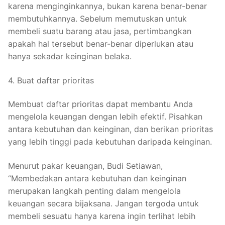
karena menginginkannya, bukan karena benar-benar
membutuhkannya. Sebelum memutuskan untuk
membeli suatu barang atau jasa, pertimbangkan
apakah hal tersebut benar-benar diperlukan atau
hanya sekadar keinginan belaka.
4. Buat daftar prioritas
Membuat daftar prioritas dapat membantu Anda
mengelola keuangan dengan lebih efektif. Pisahkan
antara kebutuhan dan keinginan, dan berikan prioritas
yang lebih tinggi pada kebutuhan daripada keinginan.
Menurut pakar keuangan, Budi Setiawan,
“Membedakan antara kebutuhan dan keinginan
merupakan langkah penting dalam mengelola
keuangan secara bijaksana. Jangan tergoda untuk
membeli sesuatu hanya karena ingin terlihat lebih