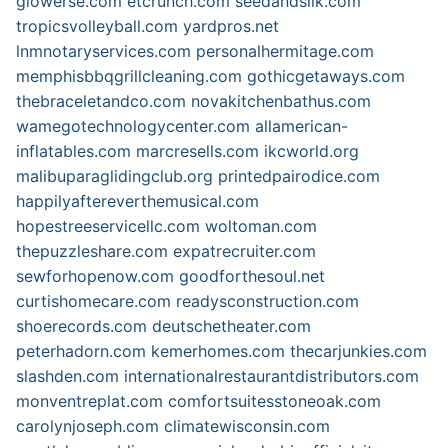
glowerse.com
etcrunch.com
seedandsilk.com
tropicsvolleyball.com
yardpros.net
lnmnotaryservices.com
personalhermitage.com
memphisbbqgrillcleaning.com
gothicgetaways.com
thebraceletandco.com
novakitchenbathus.com
wamegotechnologycenter.com
allamerican-
inflatables.com
marcresells.com
ikcworld.org
malibuparaglidingclub.org
printedpairodice.com
happilyaftereverthemusical.com
hopestreeservicellc.com
woltoman.com
thepuzzleshare.com
expatrecruiter.com
sewforhopenow.com
goodforthesoul.net
curtishomecare.com
readysconstruction.com
shoerecords.com
deutschetheater.com
peterhadorn.com
kemerhomes.com
thecarjunkies.com
slashden.com
internationalrestaurantdistributors.com
monventreplat.com
comfortsuitesstoneoak.com
carolynjoseph.com
climatewisconsin.com