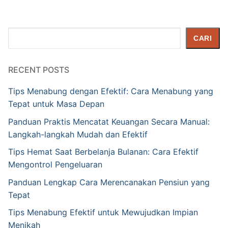
Cari
CARI
RECENT POSTS
Tips Menabung dengan Efektif: Cara Menabung yang
Tepat untuk Masa Depan
Panduan Praktis Mencatat Keuangan Secara Manual:
Langkah-langkah Mudah dan Efektif
Tips Hemat Saat Berbelanja Bulanan: Cara Efektif
Mengontrol Pengeluaran
Panduan Lengkap Cara Merencanakan Pensiun yang
Tepat
Tips Menabung Efektif untuk Mewujudkan Impian
Menikah