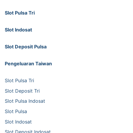
Slot Pulsa Tri
Slot Indosat
Slot Deposit Pulsa
Pengeluaran Taiwan
Slot Pulsa Tri
Slot Deposit Tri
Slot Pulsa Indosat
Slot Pulsa
Slot Indosat
Slot Deposit Indosat