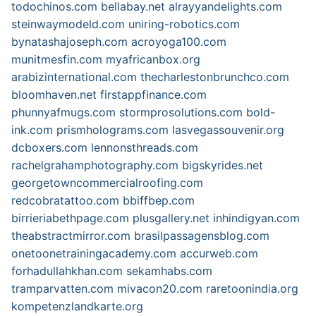
todochinos.com
bellabay.net
alrayyandelights.com
steinwaymodeld.com
uniring-robotics.com
bynatashajoseph.com
acroyoga100.com
munitmesfin.com
myafricanbox.org
arabizinternational.com
thecharlestonbrunchco.com
bloomhaven.net
firstappfinance.com
phunnyafmugs.com
stormprosolutions.com
bold-
ink.com
prismholograms.com
lasvegassouvenir.org
dcboxers.com
lennonsthreads.com
rachelgrahamphotography.com
bigskyrides.net
georgetowncommercialroofing.com
redcobratattoo.com
bbiffbep.com
birrieriabethpage.com
plusgallery.net
inhindigyan.com
theabstractmirror.com
brasilpassagensblog.com
onetoonetrainingacademy.com
accurweb.com
forhadullahkhan.com
sekamhabs.com
tramparvatten.com
mivacon20.com
raretoonindia.org
kompetenzlandkarte.org