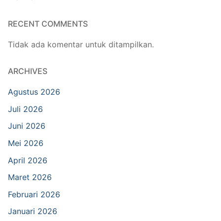
RECENT COMMENTS
Tidak ada komentar untuk ditampilkan.
ARCHIVES
Agustus 2026
Juli 2026
Juni 2026
Mei 2026
April 2026
Maret 2026
Februari 2026
Januari 2026