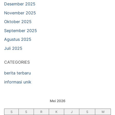
Desember 2025
November 2025
Oktober 2025
September 2025
Agustus 2025
Juli 2025
CATEGORIES
berita terbaru
informasi unik
Mei 2026
S
S
R
K
J
S
M