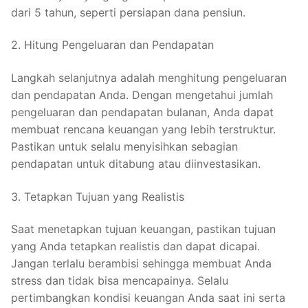
dari 5 tahun, seperti persiapan dana pensiun.
2. Hitung Pengeluaran dan Pendapatan
Langkah selanjutnya adalah menghitung pengeluaran
dan pendapatan Anda. Dengan mengetahui jumlah
pengeluaran dan pendapatan bulanan, Anda dapat
membuat rencana keuangan yang lebih terstruktur.
Pastikan untuk selalu menyisihkan sebagian
pendapatan untuk ditabung atau diinvestasikan.
3. Tetapkan Tujuan yang Realistis
Saat menetapkan tujuan keuangan, pastikan tujuan
yang Anda tetapkan realistis dan dapat dicapai.
Jangan terlalu berambisi sehingga membuat Anda
stress dan tidak bisa mencapainya. Selalu
pertimbangkan kondisi keuangan Anda saat ini serta