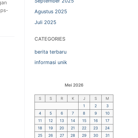
September 2025
gan
ips-
Agustus 2025
Juli 2025
CATEGORIES
berita terbaru
informasi unik
Mei 2026
S
S
R
K
J
S
M
1
2
3
4
5
6
7
8
9
10
11
12
13
14
15
16
17
18
19
20
21
22
23
24
25
26
27
28
29
30
31