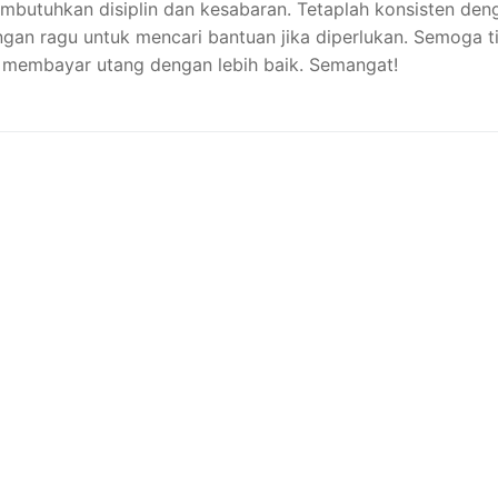
butuhkan disiplin dan kesabaran. Tetaplah konsisten den
gan ragu untuk mencari bantuan jika diperlukan. Semoga t
 membayar utang dengan lebih baik. Semangat!