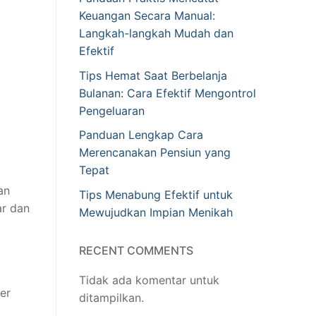
Keuangan Secara Manual:
Langkah-langkah Mudah dan
Efektif
a
Tips Hemat Saat Berbelanja
Bulanan: Cara Efektif Mengontrol
Pengeluaran
Panduan Lengkap Cara
Merencanakan Pensiun yang
Tepat
an
Tips Menabung Efektif untuk
ar dan
Mewujudkan Impian Menikah
RECENT COMMENTS
Tidak ada komentar untuk
er
ditampilkan.