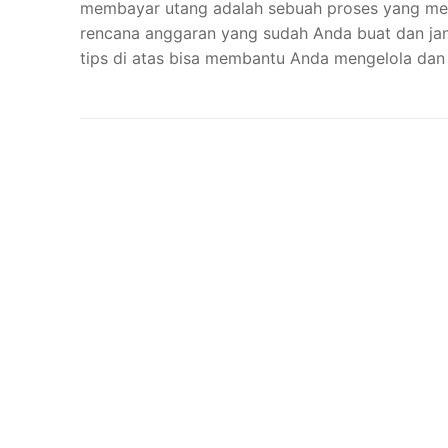
membayar utang adalah sebuah proses yang mem
rencana anggaran yang sudah Anda buat dan jan
tips di atas bisa membantu Anda mengelola dan