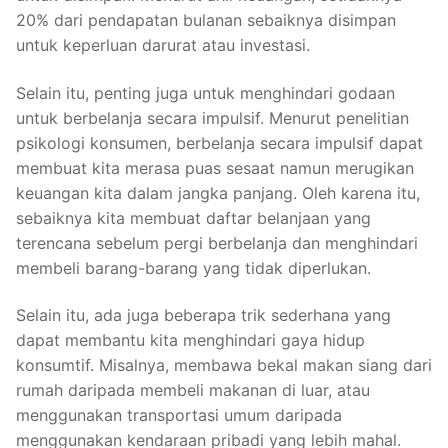
20% dari pendapatan bulanan sebaiknya disimpan
untuk keperluan darurat atau investasi.
Selain itu, penting juga untuk menghindari godaan
untuk berbelanja secara impulsif. Menurut penelitian
psikologi konsumen, berbelanja secara impulsif dapat
membuat kita merasa puas sesaat namun merugikan
keuangan kita dalam jangka panjang. Oleh karena itu,
sebaiknya kita membuat daftar belanjaan yang
terencana sebelum pergi berbelanja dan menghindari
membeli barang-barang yang tidak diperlukan.
Selain itu, ada juga beberapa trik sederhana yang
dapat membantu kita menghindari gaya hidup
konsumtif. Misalnya, membawa bekal makan siang dari
rumah daripada membeli makanan di luar, atau
menggunakan transportasi umum daripada
menggunakan kendaraan pribadi yang lebih mahal.