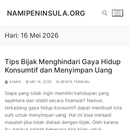
Lompat
ke
NAMIPENINSULA.ORG
konten
Hari:
16 Mei 2026
Cari:
Tips Bijak Menghindari Gaya Hidup
Konsumtif dan Menyimpan Uang
ADMIN
MEI 16, 2026
BERITA TERBARU
Siapa yang tidak ingin memiliki kehidupan yang
sejahtera dan stabil secara finansial? Namun,
terkadang gaya hidup konsumtif dapat membuat kita
sulit untuk menyimpan uang. Hal ini bisa menjadi
masalah jika tidak diatasi dengan bijak. Oleh karena
itu, berikut adalah beberapa tips bijak untuk