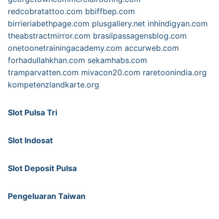
redcobratattoo.com
bbiffbep.com
birrieriabethpage.com
plusgallery.net
inhindigyan.com
theabstractmirror.com
brasilpassagensblog.com
onetoonetrainingacademy.com
accurweb.com
forhadullahkhan.com
sekamhabs.com
tramparvatten.com
mivacon20.com
raretoonindia.org
kompetenzlandkarte.org
Slot Pulsa Tri
Slot Indosat
Slot Deposit Pulsa
Pengeluaran Taiwan