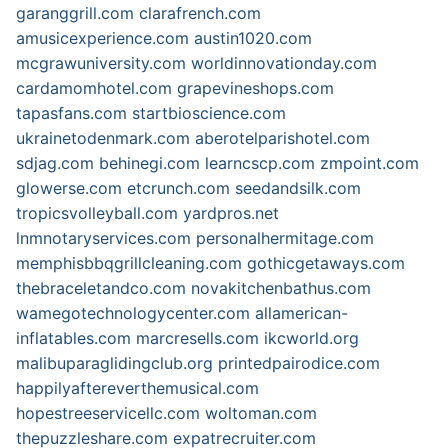
garanggrill.com
clarafrench.com
amusicexperience.com
austin1020.com
mcgrawuniversity.com
worldinnovationday.com
cardamomhotel.com
grapevineshops.com
tapasfans.com
startbioscience.com
ukrainetodenmark.com
aberotelparishotel.com
sdjag.com
behinegi.com
learncscp.com
zmpoint.com
glowerse.com
etcrunch.com
seedandsilk.com
tropicsvolleyball.com
yardpros.net
lnmnotaryservices.com
personalhermitage.com
memphisbbqgrillcleaning.com
gothicgetaways.com
thebraceletandco.com
novakitchenbathus.com
wamegotechnologycenter.com
allamerican-
inflatables.com
marcresells.com
ikcworld.org
malibuparaglidingclub.org
printedpairodice.com
happilyaftereverthemusical.com
hopestreeservicellc.com
woltoman.com
thepuzzleshare.com
expatrecruiter.com