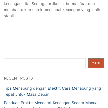
keuangan kita. Semoga artikel ini bermanfaat dan
membantu kita untuk mencapai keuangan yang lebih
stabil.
Cari
CARI
RECENT POSTS
Tips Menabung dengan Efektif: Cara Menabung yang
Tepat untuk Masa Depan
Panduan Praktis Mencatat Keuangan Secara Manual: