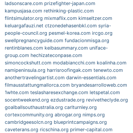
ladsonscare.com
prizefighter-japan.com
kampusjasa.com
rethinking-plastic.com
flintsimulator.org
mixmaflix.com
kimseltzer.com
keluargafauzi.net
ctzonedehasenbkl.com
syria-
people-council.org
pesmel-korea.com
ircgo.org
swellpregnancyguide.com
fundacionmisga.org
rentinblanes.com
keibasummary.com
uniface-
group.com
hechizateconpase.com
simoncockshutt.com
modabiancchi.com
koalinha.com
namipeninsula.org
harrisroofingak.com
tenewto.com
anothertravelingartist.com
darwin-essentials.com
filmausstattungmallorca.com
bryandesarrolloweb.com
1whte.com
teslasharesexchange.com
letspetal.com
socentweekend.org
ezdustrade.org
revivetheclyde.org
goalballsouthaustralia.org
carlturnley.org
cortexcommunity.org
abrogar.org
nimps.org
cambridgeesolcn.org
blueprintcampaigns.org
caveterans.org
ricschina.org
primer-capital.com